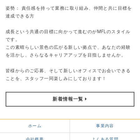
姿勢： 責任感を持って業務に取り組み、仲間と共に目標を
達成できる方
成長という共通の目標に向かって進むのがMFLのスタイル
です。
この素晴らしい景色の広がる新しい拠点で、あなたの経験
を活かし、さらなるキャリアアップを目指しませんか。
皆様からのご応募、そして新しいオフィスでお会いできる
ことを、スタッフ一同楽しみにしております！
新着情報一覧
ホーム
事業内容
会社概要
よくある質問